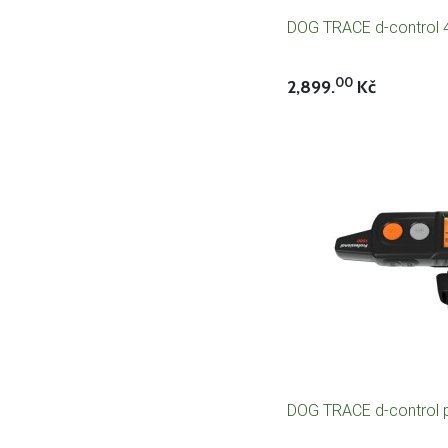
DOG TRACE d-control 
00
2,899.
Kč
DOG TRACE d-control p