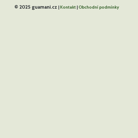
© 2025 guamani.cz
|
Kontakt
|
Obchodní podmínky