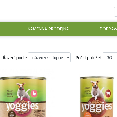
KAMENNÁ PRODEJNA
DOPRAVA
Řazení podle
Počet položek