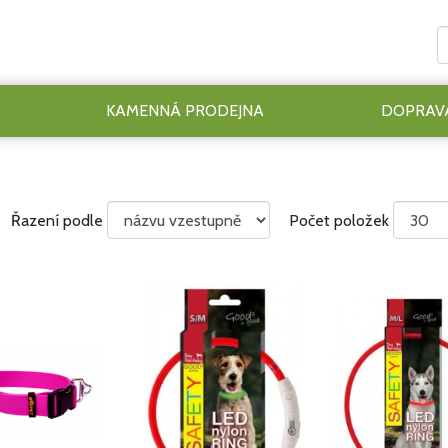
KAMENNÁ PRODEJNA
DOPRAVA
Řazení podle
Počet položek