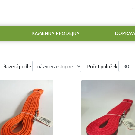
KAMENNÁ PRODEJNA
DOPRAVA
Řazení podle
Počet položek