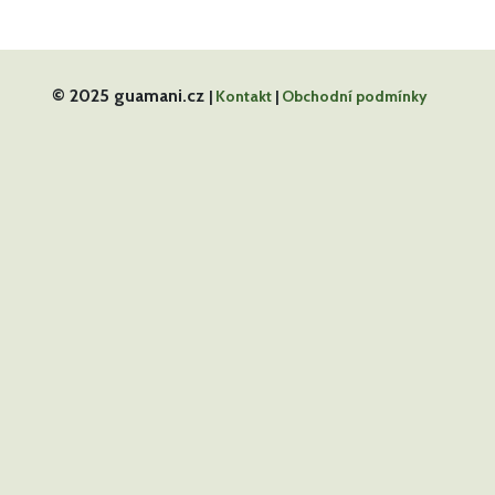
© 2025 guamani.cz
|
Kontakt
|
Obchodní podmínky