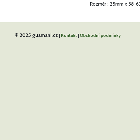
Rozměr : 25mm x 38-6
© 2025 guamani.cz
|
Kontakt
|
Obchodní podmínky