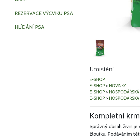
REZERVACE VÝCVIKU PSA
HLÍDÁNÍ PSA
Umístění
E-SHOP
E-SHOP
>
NOVINKY
E-SHOP
>
HOSPODÁŘSKÁ 
E-SHOP
>
HOSPODÁŘSKÁ 
Kompletní krm
Správný obsah živin je
žloutku. Podáváním tét