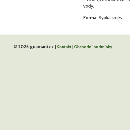
vody.
Forma:
Sypká směs.
© 2025 guamani.cz
|
Kontakt
|
Obchodní podmínky