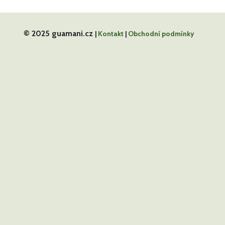
© 2025 guamani.cz
|
Kontakt
|
Obchodní podmínky